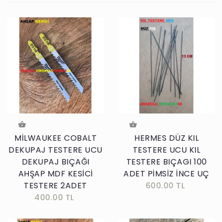
MİLWAUKEE COBALT
HERMES DÜZ KIL
DEKUPAJ TESTERE UCU
TESTERE UCU KIL
DEKUPAJ BIÇAĞI
TESTERE BIÇAGI 100
AHŞAP MDF KESİCİ
ADET PİMSİZ İNCE UÇ
TESTERE 2ADET
600.00 TL
400.00 TL