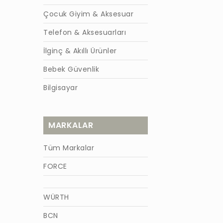
Çocuk Giyim & Aksesuar
Telefon & Aksesuarları
İlginç & Akıllı Ürünler
Bebek Güvenlik
Bilgisayar
MARKALAR
Tüm Markalar
FORCE
WÜRTH
BCN