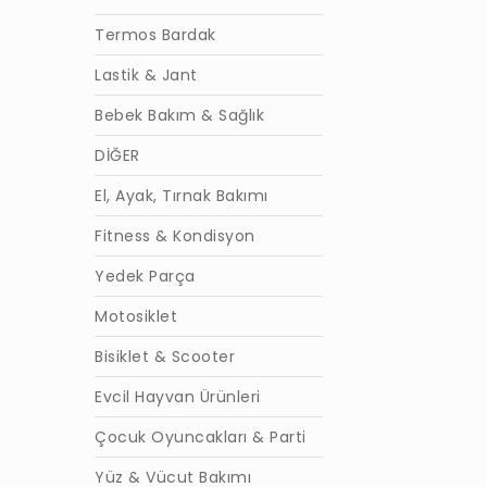
Termos Bardak
Lastik & Jant
Bebek Bakım & Sağlık
DİĞER
El, Ayak, Tırnak Bakımı
Fitness & Kondisyon
Yedek Parça
Motosiklet
Bisiklet & Scooter
Evcil Hayvan Ürünleri
Çocuk Oyuncakları & Parti
Yüz & Vücut Bakımı