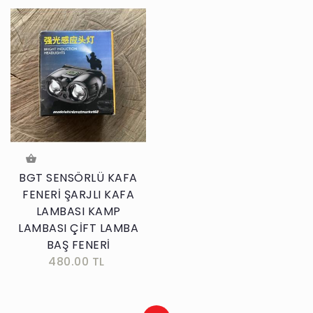
BGT SENSÖRLÜ KAFA
FENERİ ŞARJLI KAFA
LAMBASI KAMP
LAMBASI ÇİFT LAMBA
BAŞ FENERİ
480.00 TL