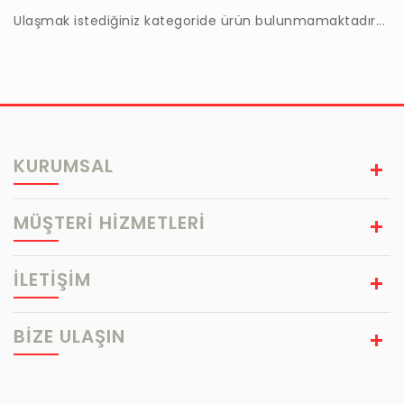
Ulaşmak istediğiniz kategoride ürün bulunmamaktadır...
KURUMSAL
MÜŞTERİ HİZMETLERİ
İLETİŞİM
BIZE ULAŞIN