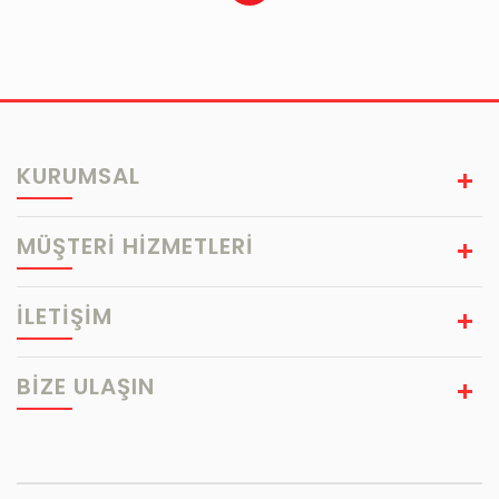
KURUMSAL
MÜŞTERİ HİZMETLERİ
İLETİŞİM
BIZE ULAŞIN