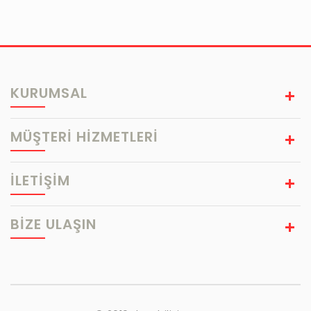
KURUMSAL
MÜŞTERİ HİZMETLERİ
İLETİŞİM
BIZE ULAŞIN