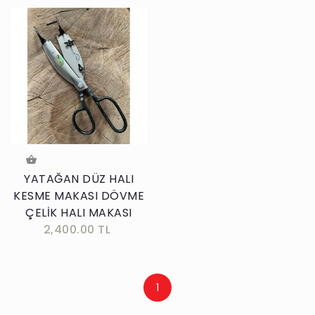
YATAĞAN DÜZ HALI
KESME MAKASI DÖVME
ÇELİK HALI MAKASI
2,400.00 TL
1