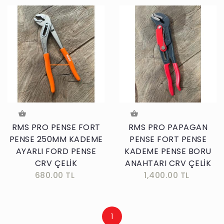
RMS PRO PENSE FORT
RMS PRO PAPAGAN
PENSE 250MM KADEME
PENSE FORT PENSE
AYARLI FORD PENSE
KADEME PENSE BORU
CRV ÇELİK
ANAHTARI CRV ÇELİK
680.00 TL
1,400.00 TL
1