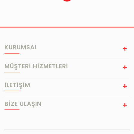
KURUMSAL
MÜŞTERİ HİZMETLERİ
İLETİŞİM
BIZE ULAŞIN