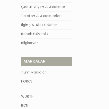
Çocuk Giyim & Aksesuar
Telefon & Aksesuarları
İlginç & Akıllı Ürünler
Bebek Güvenlik
Bilgisayar
MARKALAR
Tüm Markalar
FORCE
WÜRTH
BCN