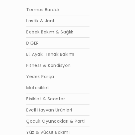
Termos Bardak
Lastik & Jant
Bebek Bakım & Sağlık
DİĞER
El, Ayak, Tırnak Bakımı
Fitness & Kondisyon
Yedek Parça
Motosiklet
Bisiklet & Scooter
Evcil Hayvan Ürünleri
Çocuk Oyuncakları & Parti
Yüz & Vücut Bakımı