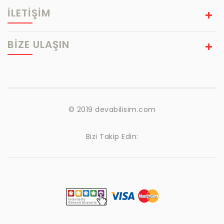
İLETİŞİM
BIZE ULAŞIN
© 2019 devabilisim.com
Bizi Takip Edin: