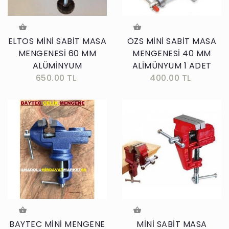
ELTOS MİNİ SABİT MASA
ÖZS MİNİ SABİT MASA
MENGENESİ 60 MM
MENGENESİ 40 MM
ALÜMİNYUM
ALİMÜNYUM 1 ADET
650.00 TL
400.00 TL
BAYTEC MİNİ MENGENE
MİNİ SABİT MASA