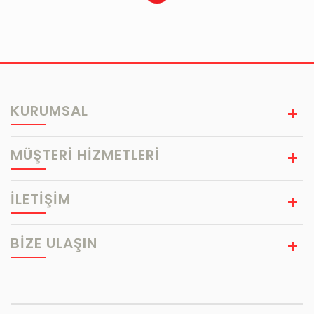
KURUMSAL
MÜŞTERİ HİZMETLERİ
İLETİŞİM
BIZE ULAŞIN