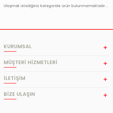
Ulaşmak istediğiniz kategoride ürün bulunmamaktadır...
KURUMSAL
MÜŞTERİ HİZMETLERİ
İLETİŞİM
BIZE ULAŞIN