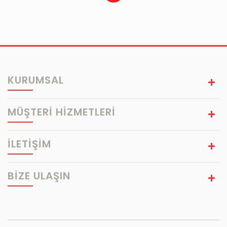
KURUMSAL
MÜŞTERİ HİZMETLERİ
İLETİŞİM
BIZE ULAŞIN