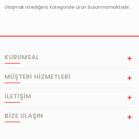
Ulaşmak istediğiniz kategoride ürün bulunmamaktadır...
KURUMSAL
MÜŞTERİ HİZMETLERİ
İLETİŞİM
BIZE ULAŞIN