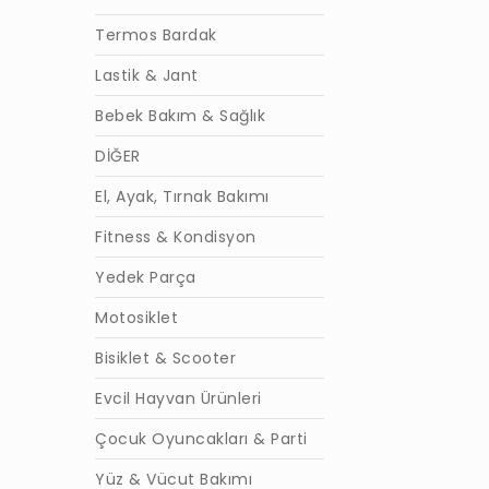
Termos Bardak
Lastik & Jant
Bebek Bakım & Sağlık
DİĞER
El, Ayak, Tırnak Bakımı
Fitness & Kondisyon
Yedek Parça
Motosiklet
Bisiklet & Scooter
Evcil Hayvan Ürünleri
Çocuk Oyuncakları & Parti
Yüz & Vücut Bakımı