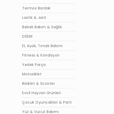
Termos Bardak
Lastik & Jant
Bebek Bakım & Sağlık
DİĞER
El, Ayak, Tırnak Bakımı
Fitness & Kondisyon
Yedek Parça
Motosiklet
Bisiklet & Scooter
Evcil Hayvan Ürünleri
Çocuk Oyuncakları & Parti
Yüz & Vücut Bakımı