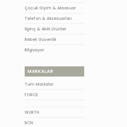
Çocuk Giyim & Aksesuar
Telefon & Aksesuarları
İlginç & Akıllı Ürünler
Bebek Güvenlik
Bilgisayar
MARKALAR
Tüm Markalar
FORCE
WÜRTH
BCN