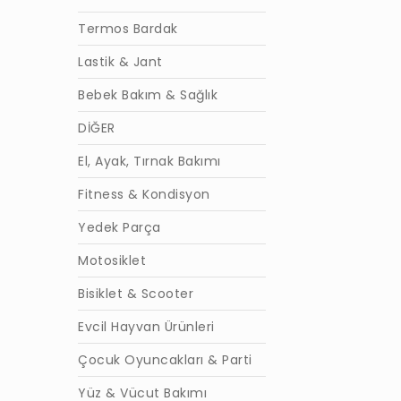
Termos Bardak
Lastik & Jant
Bebek Bakım & Sağlık
DİĞER
El, Ayak, Tırnak Bakımı
Fitness & Kondisyon
Yedek Parça
Motosiklet
Bisiklet & Scooter
Evcil Hayvan Ürünleri
Çocuk Oyuncakları & Parti
Yüz & Vücut Bakımı