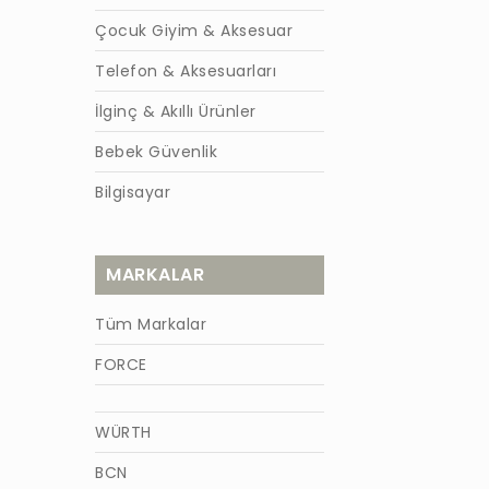
Çocuk Giyim & Aksesuar
Telefon & Aksesuarları
İlginç & Akıllı Ürünler
Bebek Güvenlik
Bilgisayar
MARKALAR
Tüm Markalar
FORCE
WÜRTH
BCN