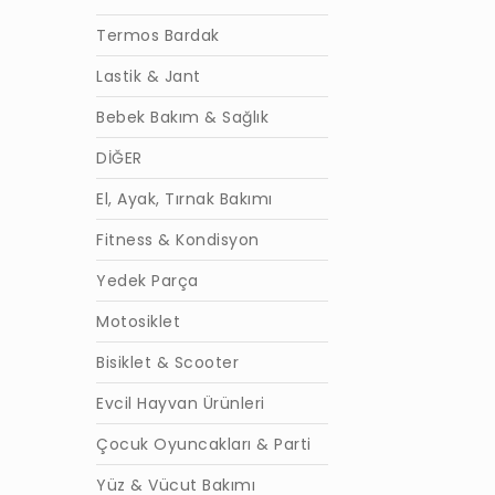
Termos Bardak
Lastik & Jant
Bebek Bakım & Sağlık
DİĞER
El, Ayak, Tırnak Bakımı
Fitness & Kondisyon
Yedek Parça
Motosiklet
Bisiklet & Scooter
Evcil Hayvan Ürünleri
Çocuk Oyuncakları & Parti
Yüz & Vücut Bakımı