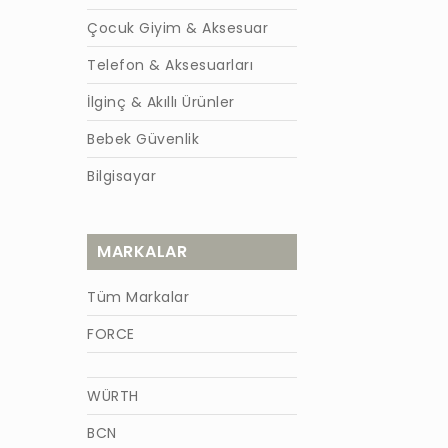
Çocuk Giyim & Aksesuar
Telefon & Aksesuarları
İlginç & Akıllı Ürünler
Bebek Güvenlik
Bilgisayar
MARKALAR
Tüm Markalar
FORCE
WÜRTH
BCN