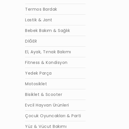
Termos Bardak
Lastik & Jant
Bebek Bakım & Sağlık
DİĞER
El, Ayak, Tırnak Bakımı
Fitness & Kondisyon
Yedek Parça
Motosiklet
Bisiklet & Scooter
Evcil Hayvan Ürünleri
Çocuk Oyuncakları & Parti
Yüz & Vücut Bakımı