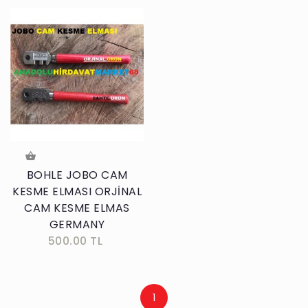
BOHLE JOBO CAM
KESME ELMASI ORJİNAL
CAM KESME ELMAS
GERMANY
500.00 TL
1