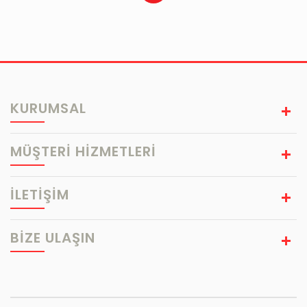
KURUMSAL
MÜŞTERİ HİZMETLERİ
İLETİŞİM
BIZE ULAŞIN