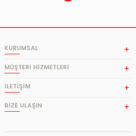
KURUMSAL
MÜŞTERİ HİZMETLERİ
İLETİŞİM
BIZE ULAŞIN