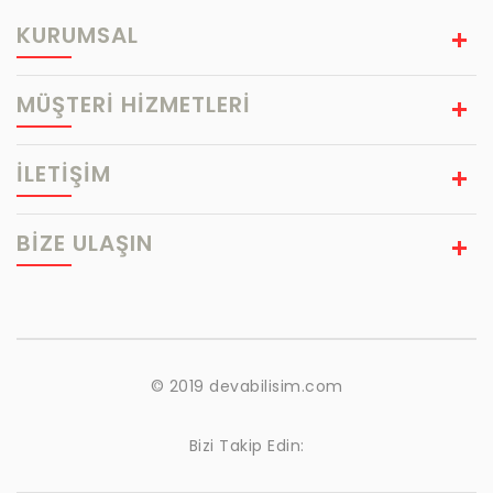
KURUMSAL
MÜŞTERİ HİZMETLERİ
İLETİŞİM
BIZE ULAŞIN
© 2019 devabilisim.com
Bizi Takip Edin: