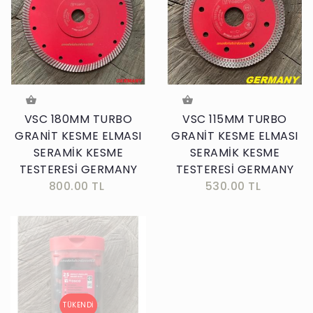
VSC 180MM TURBO
VSC 115MM TURBO
GRANİT KESME ELMASI
GRANİT KESME ELMASI
SERAMİK KESME
SERAMİK KESME
TESTERESİ GERMANY
TESTERESİ GERMANY
800.00 TL
530.00 TL