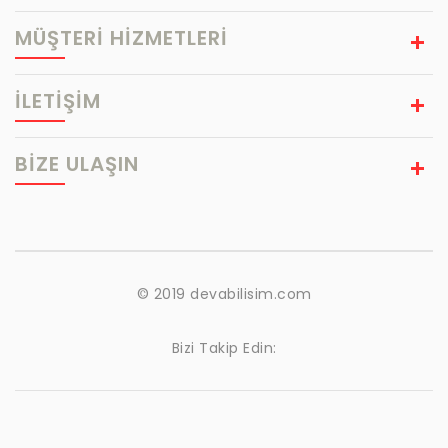
MÜŞTERİ HİZMETLERİ
İLETİŞİM
BIZE ULAŞIN
© 2019 devabilisim.com
Bizi Takip Edin: