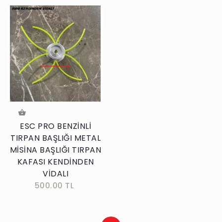
ESC PRO BENZİNLİ
TIRPAN BAŞLIĞI METAL
MİSİNA BAŞLIĞI TIRPAN
KAFASI KENDİNDEN
VİDALI
500.00 TL