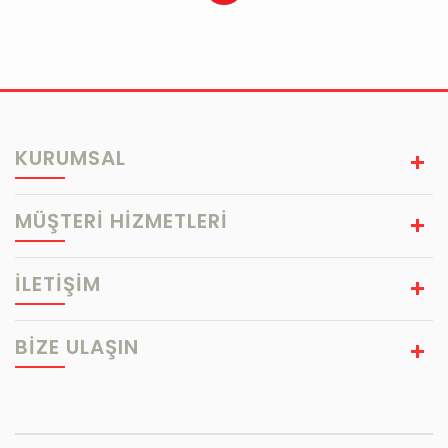
KURUMSAL
MÜŞTERİ HİZMETLERİ
İLETİŞİM
BIZE ULAŞIN