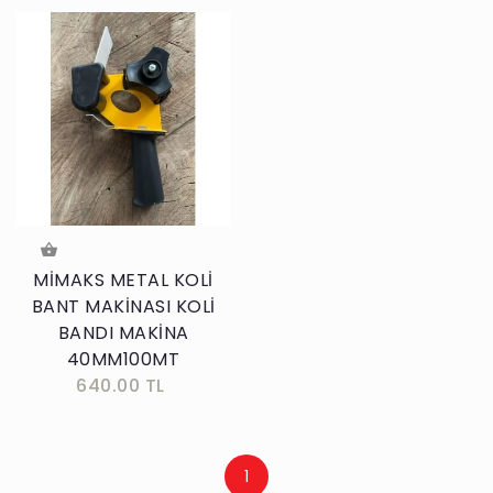
MİMAKS METAL KOLİ
BANT MAKİNASI KOLİ
BANDI MAKİNA
40MM100MT
640.00 TL
1