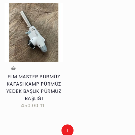
FLM MASTER PÜRMÜZ
KAFASI KAMP PÜRMÜZ
YEDEK BAŞLIK PÜRMÜZ
BAŞLIĞI
450.00 TL
1