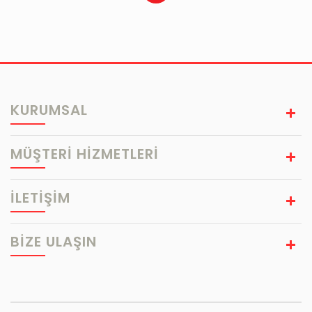
KURUMSAL
MÜŞTERİ HİZMETLERİ
İLETİŞİM
BIZE ULAŞIN