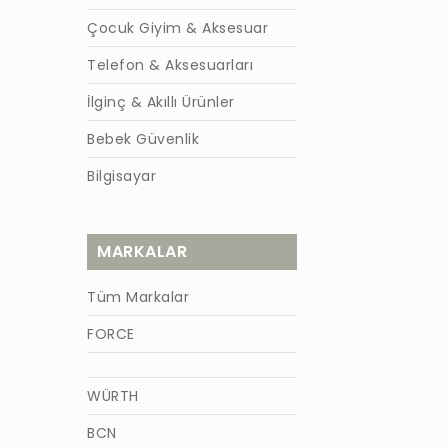
Çocuk Giyim & Aksesuar
Telefon & Aksesuarları
İlginç & Akıllı Ürünler
Bebek Güvenlik
Bilgisayar
MARKALAR
Tüm Markalar
FORCE
WÜRTH
BCN