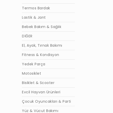
Termos Bardak
Lastik & Jant
Bebek Bakım & Sağlık
DİĞER
El, Ayak, Tırnak Bakımı
Fitness & Kondisyon
Yedek Parça
Motosiklet
Bisiklet & Scooter
Evcil Hayvan Ürünleri
Çocuk Oyuncakları & Parti
Yüz & Vücut Bakımı