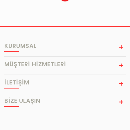
KURUMSAL
MÜŞTERİ HİZMETLERİ
İLETİŞİM
BIZE ULAŞIN