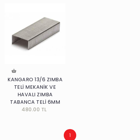
KANGARO 13/6 ZIMBA
TELİ MEKANİK VE
HAVALI ZIMBA
TABANCA TELİ 6MM
480.00 TL
1