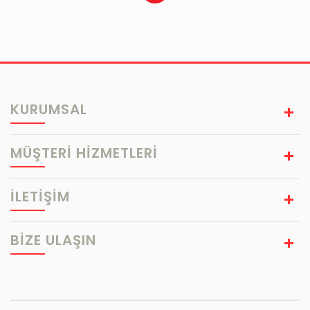
KURUMSAL
MÜŞTERİ HİZMETLERİ
İLETİŞİM
BIZE ULAŞIN