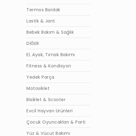
Termos Bardak
Lastik & Jant
Bebek Bakım & Sağlık
DİĞER
El, Ayak, Tırnak Bakımı
Fitness & Kondisyon
Yedek Parça
Motosiklet
Bisiklet & Scooter
Evcil Hayvan Ürünleri
Çocuk Oyuncakları & Parti
Yüz & Vücut Bakımı