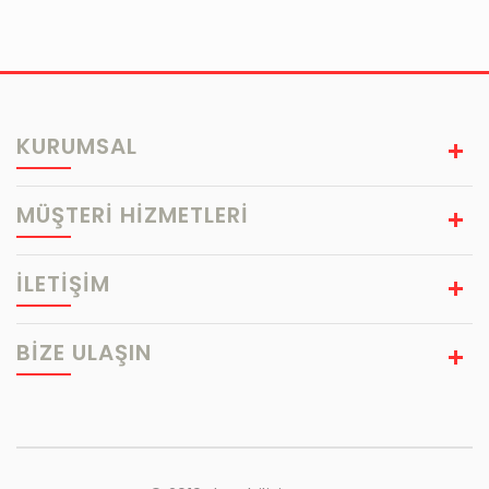
KURUMSAL
MÜŞTERİ HİZMETLERİ
İLETİŞİM
BIZE ULAŞIN