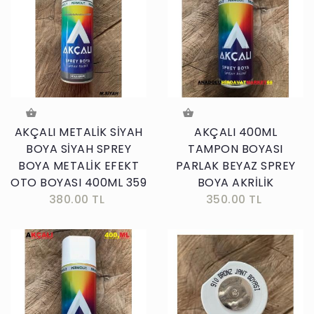
AKÇALI METALİK SİYAH
AKÇALI 400ML
BOYA SİYAH SPREY
TAMPON BOYASI
BOYA METALİK EFEKT
PARLAK BEYAZ SPREY
OTO BOYASI 400ML 359
BOYA AKRİLİK
380.00 TL
350.00 TL