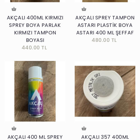
AKÇALI 400ML KIRMIZI
AKÇALI SPREY TAMPON
SPREY BOYA PARLAK
ASTARI PLASTİK BOYA
KIRMIZI TAMPON
ASTARI 400 ML ŞEFFAF
BOYASI
480.00 TL
440.00 TL
AKÇALI 400 ML SPREY
AKÇALI 357 400ML