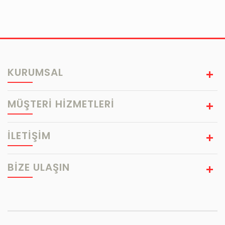
KURUMSAL
MÜŞTERİ HİZMETLERİ
İLETİŞİM
BIZE ULAŞIN