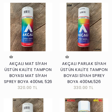
AKÇALI MAT SİYAH
AKÇALI PARLAK SİYAH
ÜSTÜN KALİTE TAMPON
ÜSTÜN KALİTE TAMPON
BOYASI MAT SİYAH
BOYASI SİYAH SPREY
SPREY BOYA 400ML 526
BOYA 400ML526
320.00 TL
330.00 TL