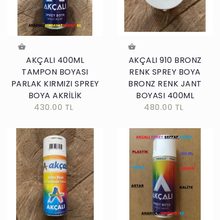
AKÇALI 400ML
AKÇALI 910 BRONZ
TAMPON BOYASI
RENK SPREY BOYA
PARLAK KIRMIZI SPREY
BRONZ RENK JANT
BOYA AKRİLİK
BOYASI 400ML
430.00 TL
480.00 TL