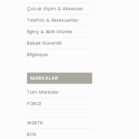
Çocuk Giyim & Aksesuar
Telefon & Aksesuarları
İlginç & Akıllı Ürünler
Bebek Güvenlik
Bilgisayar
MARKALAR
Tüm Markalar
FORCE
WÜRTH
BCN