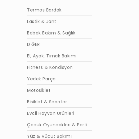
Termos Bardak
Lastik & Jant
Bebek Bakım & Sağlık
DİĞER
El, Ayak, Tırnak Bakımı
Fitness & Kondisyon
Yedek Parça
Motosiklet
Bisiklet & Scooter
Evcil Hayvan Ürünleri
Çocuk Oyuncakları & Parti
Yüz & Vücut Bakımı