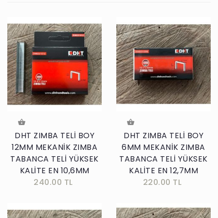
DHT ZIMBA TELİ BOY
DHT ZIMBA TELİ BOY
12MM MEKANİK ZIMBA
6MM MEKANİK ZIMBA
TABANCA TELİ YÜKSEK
TABANCA TELİ YÜKSEK
KALİTE EN 10,6MM
KALİTE EN 12,7MM
240.00 TL
220.00 TL