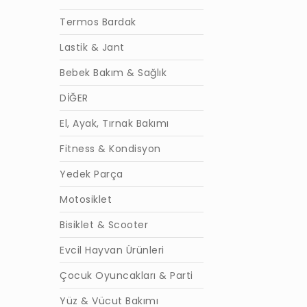
Termos Bardak
Lastik & Jant
Bebek Bakım & Sağlık
DİĞER
El, Ayak, Tırnak Bakımı
Fitness & Kondisyon
Yedek Parça
Motosiklet
Bisiklet & Scooter
Evcil Hayvan Ürünleri
Çocuk Oyuncakları & Parti
Yüz & Vücut Bakımı