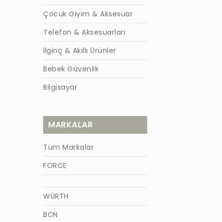
Çocuk Giyim & Aksesuar
Telefon & Aksesuarları
İlginç & Akıllı Ürünler
Bebek Güvenlik
Bilgisayar
MARKALAR
Tüm Markalar
FORCE
WÜRTH
BCN