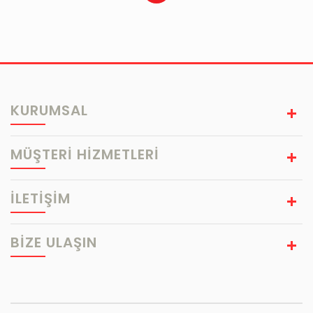
KURUMSAL
MÜŞTERİ HİZMETLERİ
İLETİŞİM
BIZE ULAŞIN