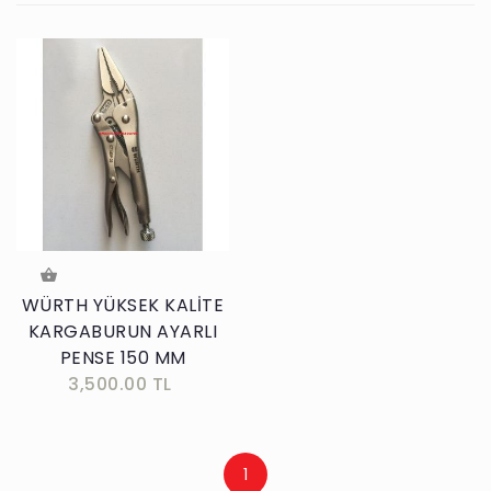
WÜRTH YÜKSEK KALİTE
KARGABURUN AYARLI
PENSE 150 MM
3,500.00 TL
1