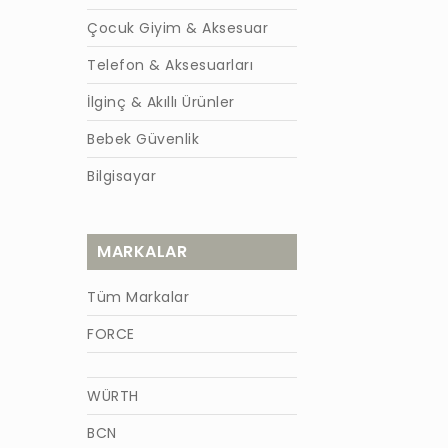
Çocuk Giyim & Aksesuar
Telefon & Aksesuarları
İlginç & Akıllı Ürünler
Bebek Güvenlik
Bilgisayar
MARKALAR
Tüm Markalar
FORCE
WÜRTH
BCN