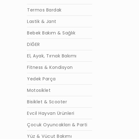
Termos Bardak
Lastik & Jant
Bebek Bakım & Sağlık
DİĞER
El, Ayak, Tırnak Bakımı
Fitness & Kondisyon
Yedek Parça
Motosiklet
Bisiklet & Scooter
Evcil Hayvan Ürünleri
Çocuk Oyuncakları & Parti
Yüz & Vücut Bakımı