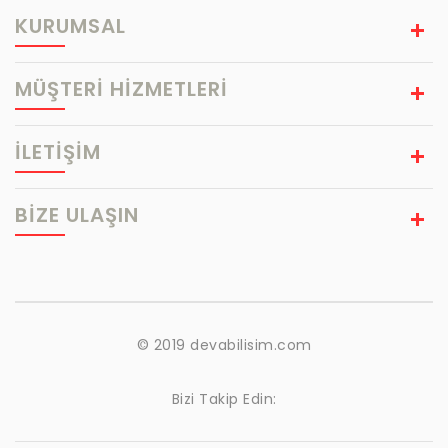
KURUMSAL
MÜŞTERİ HİZMETLERİ
İLETİŞİM
BIZE ULAŞIN
© 2019 devabilisim.com
Bizi Takip Edin: