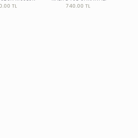
00.00 TL
740.00 TL