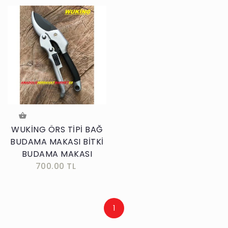
WUKİNG ÖRS TİPİ BAĞ
BUDAMA MAKASI BİTKİ
BUDAMA MAKASI
700.00 TL
1