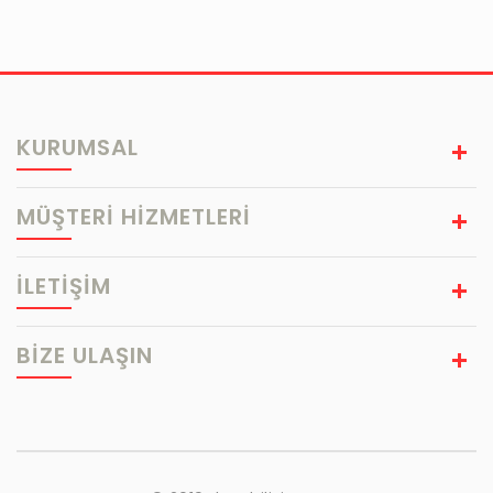
KURUMSAL
MÜŞTERİ HİZMETLERİ
İLETİŞİM
BIZE ULAŞIN