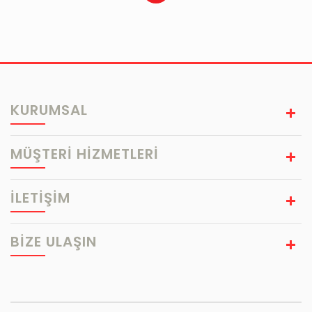
KURUMSAL
MÜŞTERİ HİZMETLERİ
İLETİŞİM
BIZE ULAŞIN