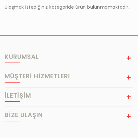
Ulaşmak istediğiniz kategoride ürün bulunmamaktadır...
KURUMSAL
MÜŞTERİ HİZMETLERİ
İLETİŞİM
BIZE ULAŞIN