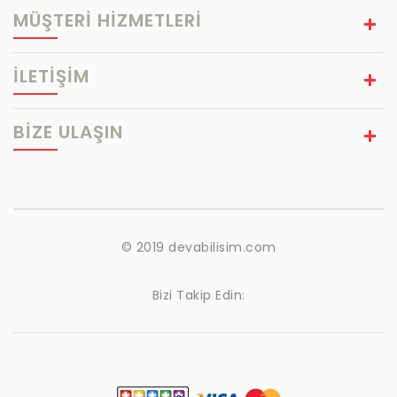
MÜŞTERİ HİZMETLERİ
İLETİŞİM
BIZE ULAŞIN
© 2019 devabilisim.com
Bizi Takip Edin: