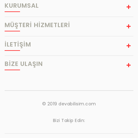
KURUMSAL
MÜŞTERİ HİZMETLERİ
İLETİŞİM
BIZE ULAŞIN
© 2019 devabilisim.com
Bizi Takip Edin: