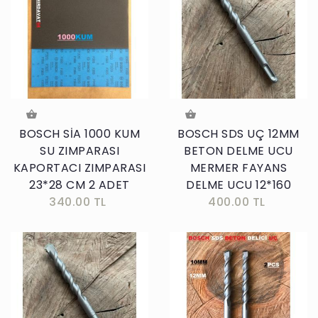
BOSCH SİA 1000 KUM
BOSCH SDS UÇ 12MM
SU ZIMPARASI
BETON DELME UCU
KAPORTACI ZIMPARASI
MERMER FAYANS
23*28 CM 2 ADET
DELME UCU 12*160
340.00 TL
400.00 TL