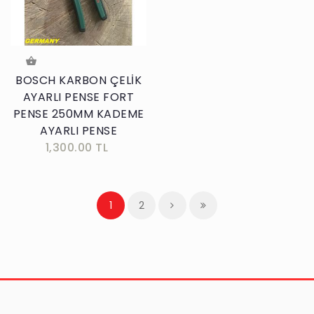
BOSCH KARBON ÇELİK
AYARLI PENSE FORT
PENSE 250MM KADEME
AYARLI PENSE
1,300.00 TL
1
2