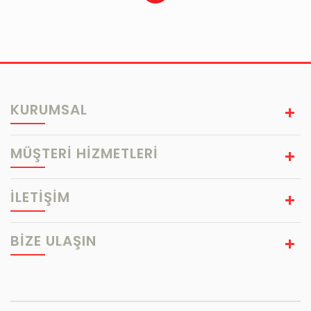
KURUMSAL
MÜŞTERİ HİZMETLERİ
İLETİŞİM
BIZE ULAŞIN