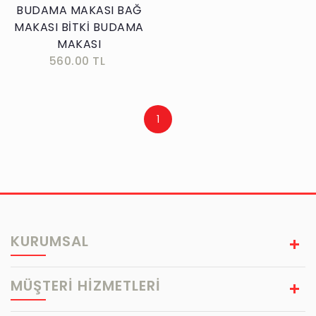
BUDAMA MAKASI BAĞ
MAKASI BİTKİ BUDAMA
MAKASI
560.00 TL
1
KURUMSAL
MÜŞTERİ HİZMETLERİ